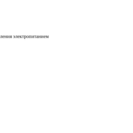
вления электропитанием