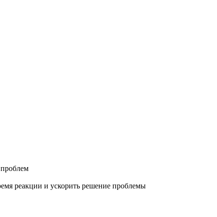
 проблем
ремя реакции и ускорить решение проблемы