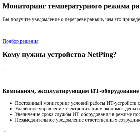
Мониторинг температурного режима раб
Вы получите уведомление о перегреве раньше, чем это приведе
Подбор решения
Кому нужны устройства NetPing?
...
Компаниям, эксплуатирующим ИТ-оборудование
Постоянный мониторинг условий работы ИТ-устройств с
Удалённое управление электропитанием экономит деньги
Увеличение срока службы ИТ-оборудования в режиме по
Незамедлительное уведомление ответственных сотрудник
...