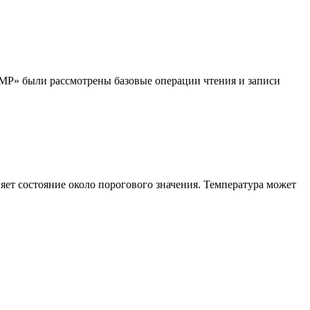
P»⁠ были рассмотрены базовые операции чтения и записи
яет состояние около порогового значения. Температура может