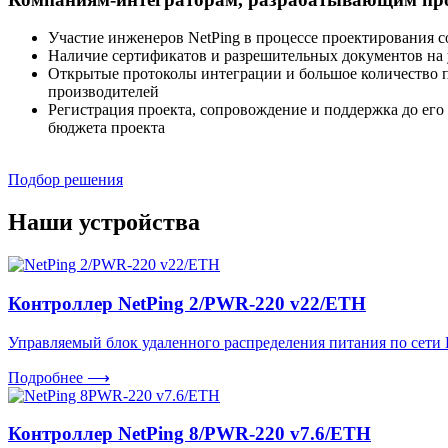
Участие инженеров NetPing в процессе проектирования с
Наличие сертификатов и разрешительных документов на 
Открытые протоколы интеграции и большое количество п
производителей
Регистрация проекта, сопровождение и поддержка до его
бюджета проекта
Подбор решения
Наши устройства
Контроллер NetPing 2/PWR-220 v22/ETH
Управляемый блок удаленного распределения питания по сети Eth
Подробнее
⟶
Контроллер NetPing 8/PWR-220 v7.6/ETH