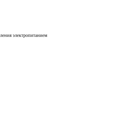
вления электропитанием