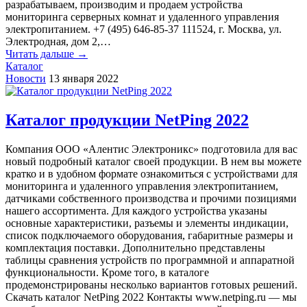
разрабатываем, производим и продаем устройства
мониторинга серверных комнат и удаленного управления
электропитанием. +7 (495) 646-85-37 111524, г. Москва, ул.
Электродная, дом 2,…
Читать дальше →
Каталог
Новости
13 января 2022
Каталог продукции NetPing 2022
Компания ООО «Алентис Электроникс» подготовила для вас
новый подробный каталог своей продукции. В нем вы можете
кратко и в удобном формате ознакомиться с устройствами для
мониторинга и удаленного управления электропитанием,
датчиками собственного производства и прочими позициями
нашего ассортимента. Для каждого устройства указаны
основные характеристики, разъемы и элементы индикации,
список подключаемого оборудования, габаритные размеры и
комплектация поставки. Дополнительно представлены
таблицы сравнения устройств по программной и аппаратной
функциональности. Кроме того, в каталоге
продемонстрированы несколько вариантов готовых решений.
Скачать каталог NetPing 2022 Контакты www.netping.ru — мы