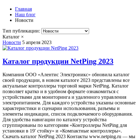
Главная
Наш блог
Новости
Тип публикации:
Каталог
×
Новости
5 апреля 2023
Каталог продукции NetPing 2023
Компания ООО «Алентис Электроникс» обновила каталог
своей продукции, в новом каталоге 2023 представлены все
актуальные контроллеры торговой марки NetPing. Каталог
позволяет кратко и в удобном формате ознакомиться с
устройствами для мониторинга и удаленного управления
электропитанием. Для каждого устройства указаны основные
характеристики и сценарии использования, разъемы и
элементы индикации, список подключаемого оборудования.
Для удобства навигации по каталогу устройства
сгруппированы по категориям «Контроллеры NetPing для
установки в 19′ стойку» и «Компактные контроллеры».
Скачать каталог NetPing 2023 Контакты www.netping.ru — мы