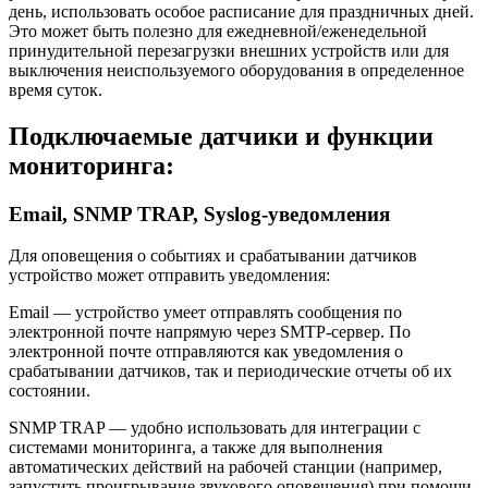
день, использовать особое расписание для праздничных дней.
Это может быть полезно для ежедневной/еженедельной
принудительной перезагрузки внешних устройств или для
выключения неиспользуемого оборудования в определенное
время суток.
Подключаемые датчики и функции
мониторинга:
Email, SNMP TRAP, Syslog-уведомления
Для оповещения о событиях и срабатывании датчиков
устройство может отправить уведомления:
Email — устройство умеет отправлять сообщения по
электронной почте напрямую через SMTP-сервер. По
электронной почте отправляются как уведомления о
срабатывании датчиков, так и периодические отчеты об их
состоянии.
SNMP TRAP — удобно использовать для интеграции с
системами мониторинга, а также для выполнения
автоматических действий на рабочей станции (например,
запустить проигрывание звукового оповещения) при помощи