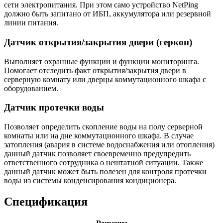
сети электропитания. При этом само устройство NetPing
должно быть запитано от ИБП, аккумулятора или резервной
линии питания.
Датчик открытия/закрытия двери (геркон)
Выполняет охранные функции и функции мониторинга.
Помогает отследить факт открытия/закрытия двери в
серверную комнату или дверцы коммутационного шкафа с
оборудованием.
Датчик протечки воды
Позволяет определить скопление воды на полу серверной
комнаты или на дне коммутационного шкафа. В случае
затопления (авария в системе водоснабжения или отопления)
данный датчик позволяет своевременно предупредить
ответственного сотрудника о нештатной ситуации. Также
данный датчик может быть полезен для контроля протечки
воды из системы конденсирования кондиционера.
Спецификация