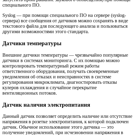
специального ПО.
Syslog — при помощи специального ПО на сервере (syslog-
сервера) все сообщения от датчиков можно сохранять в виде
текстового файла для последующего анализа и пользоваться
другими возможностями этого стандарта.
Датчики температуры
Внешние датчики температуры — чрезвычайно популярные
датчики в системах мониторинга. С их помощью можно
контролировать температурный режим работы
ответственного оборудования, получать своевременные
уведомления об отказах и неисправностях в системе
регулирования микроклимата, диагностировать отказы
кулеров охлаждения и случайное перекрытие
вентиляционных потоков.
Датчик наличия электропитания
Данный датчик позволяет определить наличие или отсутствие
напряжения в розетке электропитания, к которой подключен
датчик. Обычное использование этого датчика — это
получение уведомлений, при исчезновении напряжения в