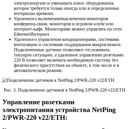
электроэнергию и уменьшать износ оборудования,
которое требуется только иногда или в определенные
интервалы времени.
Удаленного включения/выключения мониторов
конференц-связи, мониторов в игровом клубе или
интернет-кафе. Мониторами можно управлять по сети
Ethernet/Интернет.
Удаленного управления кондиционерами, системами
вентиляции и системами поддержания микроклимата.
Подключенные датчики позволяют отслеживать
текущую ситуацию, а удаленное управление розетками
220 В позволяет включить необходимую систему без
физического присутствия на объекте, в том числе и в
автоматическом режиме.
Рис. 3. Подключение датчиков к NetPing 2/PWR-220 v22/ETH
Управление розетками
электропитания устройства NetPing
2/PWR-220 v22/ETH: