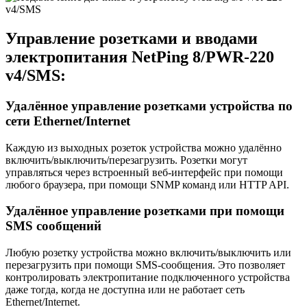
Управление розетками и вводами
электропитания NetPing 8/PWR-220
v4/SMS
:
Удалённое управление розетками устройства по
сети Ethernet/Internet
Каждую из выходных розеток устройства можно удалённо
включить/выключить/перезагрузить. Розетки могут
управляться через встроенный веб-интерфейс при помощи
любого браузера, при помощи SNMP команд или HTTP API.
Удалённое управление розетками при помощи
SMS сообщений
Любую розетку устройства можно включить/выключить или
перезагрузить при помощи SMS-сообщения. Это позволяет
контролировать электропитание подключенного устройства
даже тогда, когда не доступна или не работает сеть
Ethernet/Internet.