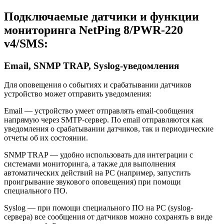
Подключаемые датчики и функции
мониторинга NetPing 8/PWR-220
v4/SMS
:
Email, SNMP TRAP, Syslog-уведомления
Для оповещения о событиях и срабатывании датчиков
устройство может отправить уведомления:
Email — устройство умеет отправлять email-сообщения
напрямую через SMTP-сервер. По email отправляются как
уведомления о срабатывании датчиков, так и периодические
отчеты об их состоянии.
SNMP TRAP — удобно использовать для интеграции с
системами мониторинга, а также для выполнения
автоматических действий на PC (например, запустить
проигрывание звукового оповещения) при помощи
специального ПО.
Syslog — при помощи специального ПО на PC (syslog-
сервера) все сообщения от датчиков можно сохранять в виде