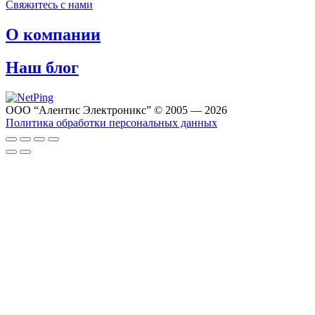
Свяжитесь с нами
О компании
Наш блог
ООО “Алентис Электроникс” © 2005 — 2026
Политика обработки персональных данных