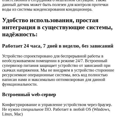
данный датчик может быть полезен для контроля протечки
воды из системы конденсирования кондиционера.
Удобство использования, простая
интеграция в существующие системы,
надёжность:
Работает 24 часа, 7 дней в неделю, без зависаний
Устройство спроектировано для беспрерывной работы в
необслуживаемом помещении в режиме 24/7. Встроенный
супервизор питания защищает устройство от зависаний при
скачках напряжения. Мы не внедряем в устройство сторонние
ресурсоемкие операционные системы, весь код полностью
написан нами и максимально оптимизирован для данной
функциональности.
Встроенный web-сервер
Конфигурирование и управление устройством через браузер.
Не нужно специальное ПО. Работает в любой OS (Windows,
Linux, Mac)