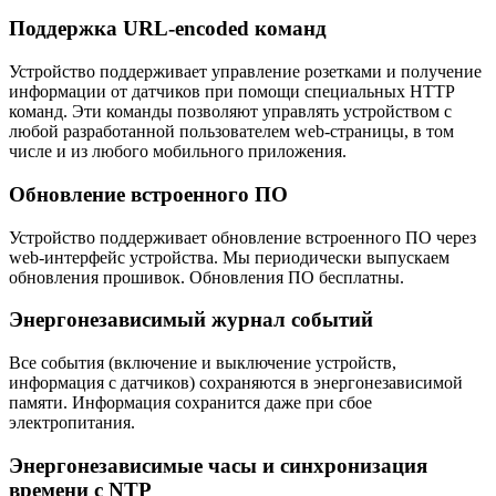
Поддержка URL-encoded команд
Устройство поддерживает управление розетками и получение
информации от датчиков при помощи специальных HTTP
команд. Эти команды позволяют управлять устройством с
любой разработанной пользователем web-страницы, в том
числе и из любого мобильного приложения.
Обновление встроенного ПО
Устройство поддерживает обновление встроенного ПО через
web-интерфейс устройства. Мы периодически выпускаем
обновления прошивок. Обновления ПО бесплатны.
Энергонезависимый журнал событий
Все события (включение и выключение устройств,
информация с датчиков) сохраняются в энергонезависимой
памяти. Информация сохранится даже при сбое
электропитания.
Энергонезависимые часы и синхронизация
времени с NTP