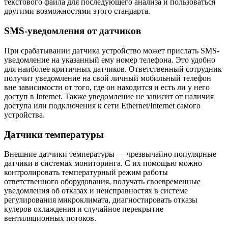
текстового файла для последующего анализа и пользоваться
другими возможностями этого стандарта.
SMS-уведомления от датчиков
При срабатывании датчика устройство может прислать SMS-
уведомление на указанный ему номер телефона. Это удобно
для наиболее критичных датчиков. Ответственный сотрудник
получит уведомление на свой личный мобильный телефон
вне зависимости от того, где он находится и есть ли у него
доступ в Internet. Также уведомление не зависит от наличия
доступа или подключения к сети Ethernet/Internet самого
устройства.
Датчики температуры
Внешние датчики температуры — чрезвычайно популярные
датчики в системах мониторинга. С их помощью можно
контролировать температурный режим работы
ответственного оборудования, получать своевременные
уведомления об отказах и неисправностях в системе
регулирования микроклимата, диагностировать отказы
кулеров охлаждения и случайное перекрытие
вентиляционных потоков.