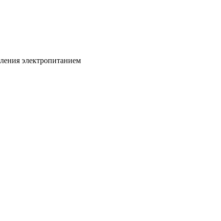
вления электропитанием