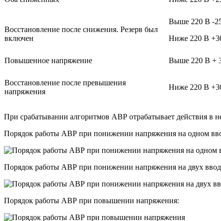
Выше 220 В -2
Восстановление после снижения. Резерв был
включен
Ниже 220 В +
Повышенное напряжение
Выше 220 В + 
Восстановление после превышения
Ниже 220 В +
напряжения
При срабатывании алгоритмов АВР отрабатывает действия в н
Порядок работы АВР при понижении напряжения на одном вво
Порядок работы АВР при понижении напряжения на двух ввод
Порядок работы АВР при повышении напряжения: