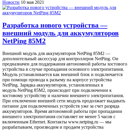
Новости
10 мая 2021
Разработка нового устройства —
внешний модуль для аккумуляторов
NetPing 85M2
Внешний модуль для аккумуляторов NetPing 85M2 —
дополнительный аксессуар для контроллеров NetPing. Он
предназначен для поддержания автономной работы хостового
устройства в случае пропадания основного электропитания.
Модуль устанавливается как внешний блок и подключается
при помощи провода к разъему на корпусе устройства
NetPing. Зарядка аккумуляторов, установленных в
модуль NetPing 85M2, происходит при подключении к
хостовому устройству и наличии внешнего электропитания.
При отключении внешней сети модуль продолжает выдавать
питание для подключенных устройств уже за счет разряда
аккумуляторов. Время автономной работы при пропадании
внешнего электропитания составляет не менее 5 часов с
включенным Ethernet. Контакты www.netping.ru — мы
разрабатываем, производим и продаем устройства