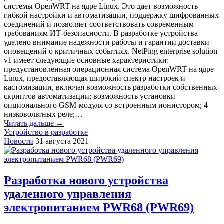
системы OpenWRT на ядре Linux. Это дает возможность
гибкой настройки и автоматизации, поддержку шифрованных
соединений и позволяет соответствовать современным
требованиям ИТ-безопасности. В разработке устройства
уделено внимание надежности работы и гарантии доставки
оповещений о критичных событиях. NetPing enterprise solution
v1 имеет следующие основные характеристики:
предустановленная операционная система OpenWRT на ядре
Linux, предоставляющая широкий спектр настроек и
кастомизации, включая возможность разработки собственных
скриптов автоматизации; возможность установки
опционального GSM-модуля со встроенным ионистором; 4
низковольтных реле;…
Читать дальше →
Устройство в разработке
Новости
31 августа 2021
Разработка нового устройства
удаленного управления
электропитанием PWR68 (PWR69)