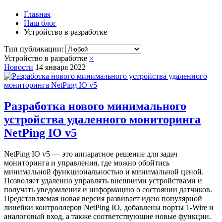
Главная
Наш блог
Устройство в разработке
Тип публикации:
Устройство в разработке
×
Новости
14 января 2022
Разработка нового минимального
устройства удаленного мониторинга
NetPing IO v5
NetPing IO v5 — это аппаратное решение для задач
мониторинга и управления, где можно обойтись
минимальной функциональностью и минимальной ценой.
Позволяет удаленно управлять внешними устройствами и
получать уведомления и информацию о состоянии датчиков.
Представляемая новая версия развивает идею популярной
линейки контроллеров NetPing IO, добавлены порты 1-Wire и
аналоговый вход, а также соответствующие новые функции.