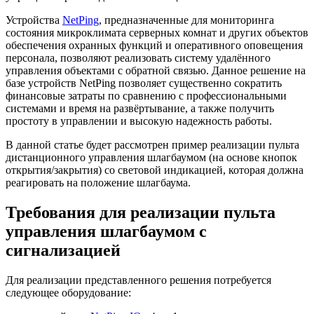
Устройства
NetPing
, предназначенные для мониторинга
состояния микроклимата серверных комнат и других объектов
обеспечения охранных функций и оперативного оповещения
персонала, позволяют реализовать систему удалённого
управления объектами с обратной связью. Данное решение на
базе устройств NetPing позволяет существенно сократить
финансовые затраты по сравнению с профессиональными
системами и время на развёртывание, а также получить
простоту в управлении и высокую надежность работы.
В данной статье будет рассмотрен пример реализации пульта
дистанционного управления шлагбаумом (на основе кнопок
открытия/закрытия) со световой индикацией, которая должна
реагировать на положение шлагбаума.
Требования для реализации пульта
управления шлагбаумом с
сигнализацией
Для реализации представленного решения потребуется
следующее оборудование: