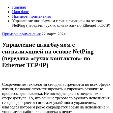
Главная
Наш блог
Примеры применения
Управление шлагбаумом с сигнализацией на основе
NetPing (передача «сухих контактов» по Ethernet TCP/IP)
Примеры применения
22 марта 2024
Управление шлагбаумом с
сигнализацией на основе NetPing
(передача «сухих контактов» по
Ethernet TCP/IP)
Современные технологии сегодня встречаются во всех сферах
жизни, позволяя автоматизировать и упрощать различные
процессы для человека. Не последняя роль отведена им в
сфере доступа. То, что раньше требовало ручного исполнения,
сегодня доверяется системам удалённого управления.,
благодаря которым резко сокращается время на исполнение и
упрощается работа для человека в целом.