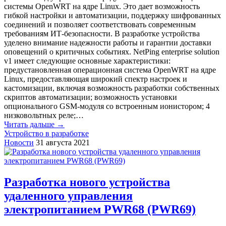
системы OpenWRT на ядре Linux. Это дает возможность
гибкой настройки и автоматизации, поддержку шифрованных
соединений и позволяет соответствовать современным
требованиям ИТ-безопасности. В разработке устройства
уделено внимание надежности работы и гарантии доставки
оповещений о критичных событиях. NetPing enterprise solution
v1 имеет следующие основные характеристики:
предустановленная операционная система OpenWRT на ядре
Linux, предоставляющая широкий спектр настроек и
кастомизации, включая возможность разработки собственных
скриптов автоматизации; возможность установки
опционального GSM-модуля со встроенным ионистором; 4
низковольтных реле;…
Читать дальше →
Устройство в разработке
Новости
31 августа 2021
Разработка нового устройства
удаленного управления
электропитанием PWR68 (PWR69)