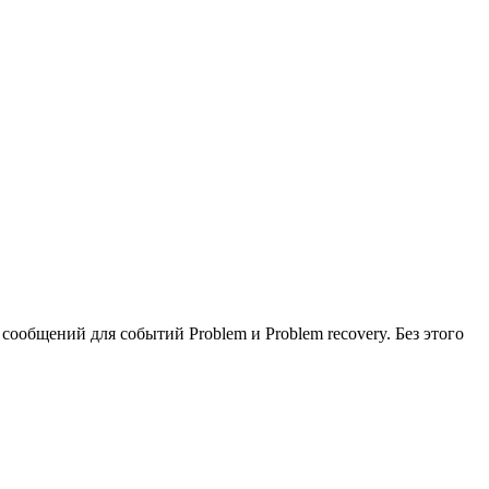
сообщений для событий Problem и Problem recovery. Без этого