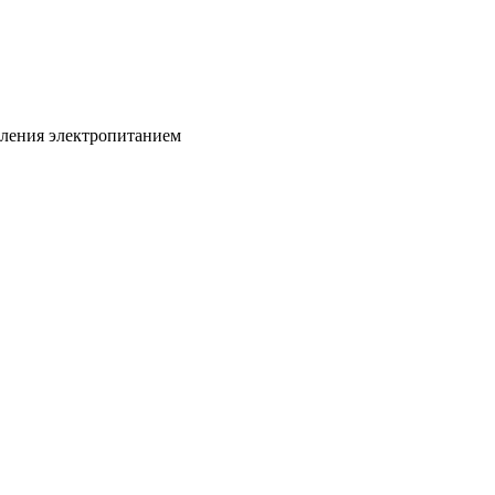
вления электропитанием