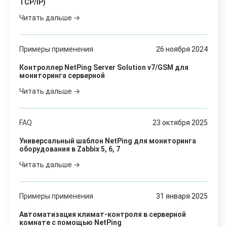
TCP/IP)
Читать дальше →
Примеры применения
26 ноября 2024
Контроллер NetPing Server Solution v7/GSM для
мониторинга серверной
Читать дальше →
FAQ
23 октября 2025
Универсальный шаблон NetPing для мониторинга
оборудования в Zabbix 5, 6, 7
Читать дальше →
Примеры применения
31 января 2025
Автоматизация климат-контроля в серверной
комнате с помощью NetPing