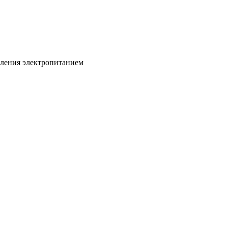
вления электропитанием