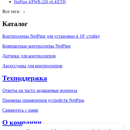
NetPing 4/PWR-220 v6.4/ETH
Все теги
↓
Каталог
Контроллеры NetPing для установки в 19′ стойку
Компактные контроллеры NetPing
Датчики для контроллеров
Аксессуары для контроллеров
Техподдержка
Ответы на часто задаваемые вопросы
Примеры применения устройств NetPing
Свяжитесь с нами
О компании