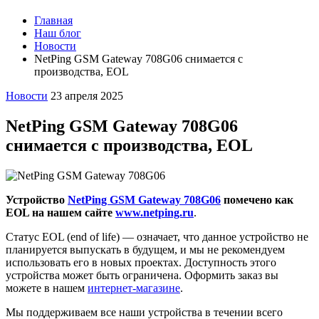
Главная
Наш блог
Новости
NetPing GSM Gateway 708G06 снимается с
производства, EOL
Новости
23 апреля 2025
NetPing GSM Gateway 708G06
снимается с производства, EOL
Устройство
NetPing GSM Gateway 708G06
помечено как
EOL на нашем сайте
www.netping.ru
.
Статус EOL (end of life) — означает, что данное устройство не
планируется выпускать в будущем, и мы не рекомендуем
использовать его в новых проектах. Доступность этого
устройства может быть ограничена. Оформить заказ вы
можете в нашем
интернет-магазине
.
Мы поддерживаем все наши устройства в течении всего