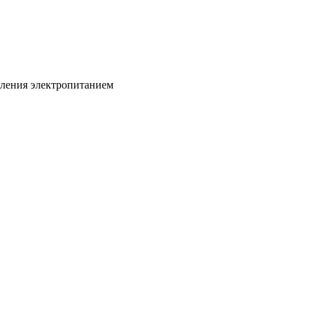
вления электропитанием