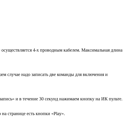
 осуществляется 4-х проводным кабелем
. Максимальная длина
ем случае надо записать две команды для включения и
запись» и в течение 30 секунд нажимаем кнопку на ИК пульте.
на странице есть кнопки «Play».