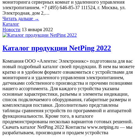
мониторинга серверных комнат и удаленного управления
электропитанием. +7 (495) 646-85-37 111524, г. Москва, ул.
Электродная, дом 2,…
Читать дальше →
Каталог
Новости
13 января 2022
Каталог продукции NetPing 2022
Компания ООО «Алентис Электроникс» подготовила для вас
новый подробный каталог своей продукции. В нем вы можете
кратко и в удобном формате ознакомиться с устройствами для
мониторинга и удаленного управления электропитанием,
датчиками собственного производства и прочими позициями
нашего ассортимента. Для каждого устройства указаны
основные характеристики, разъемы и элементы индикации,
список подключаемого оборудования, габаритные размеры и
комплектация поставки. Дополнительно представлены
таблицы сравнения устройств по программной и аппаратной
функциональности. Кроме того, в каталоге
продемонстрированы несколько вариантов готовых решений.
Скачать каталог NetPing 2022 Контакты www.netping.ru — мы
разрабатываем, производим и продаем устройства