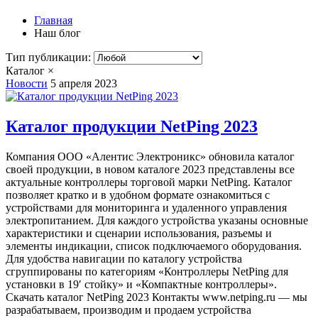
Главная
Наш блог
Тип публикации:
Каталог
×
Новости
5 апреля 2023
Каталог продукции NetPing 2023
Компания ООО «Алентис Электроникс» обновила каталог
своей продукции, в новом каталоге 2023 представлены все
актуальные контроллеры торговой марки NetPing. Каталог
позволяет кратко и в удобном формате ознакомиться с
устройствами для мониторинга и удаленного управления
электропитанием. Для каждого устройства указаны основные
характеристики и сценарии использования, разъемы и
элементы индикации, список подключаемого оборудования.
Для удобства навигации по каталогу устройства
сгруппированы по категориям «Контроллеры NetPing для
установки в 19′ стойку» и «Компактные контроллеры».
Скачать каталог NetPing 2023 Контакты www.netping.ru — мы
разрабатываем, производим и продаем устройства